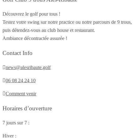
Découvrez le golf pour tous !
Testez votre swing sur notre practice ou notre parcours de 9 trous,
puis détendez-vous au club house et restaurant.
Ambiance décontractée assurée !
Contact Info
news@alesribaute.golf
06 08 24 24 10
Comment venir
Horaires d’ouverture
7 jours sur 7 :
Hiver :