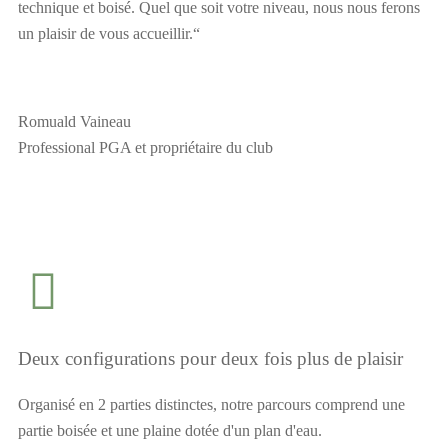
technique et boisé. Quel que soit votre niveau, nous nous ferons
un plaisir de vous accueillir.“
Romuald Vaineau
Professional PGA et propriétaire du club
Deux configurations pour deux fois plus de plaisir
Organisé en 2 parties distinctes, notre parcours comprend une
partie boisée et une plaine dotée d'un plan d'eau.