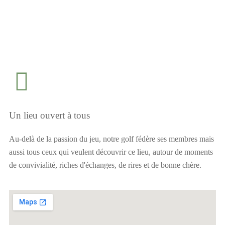
Un lieu ouvert à tous
Au-delà de la passion du jeu, notre golf fédère ses membres mais
aussi tous ceux qui veulent découvrir ce lieu, autour de moments
de convivialité, riches d'échanges, de rires et de bonne chère.