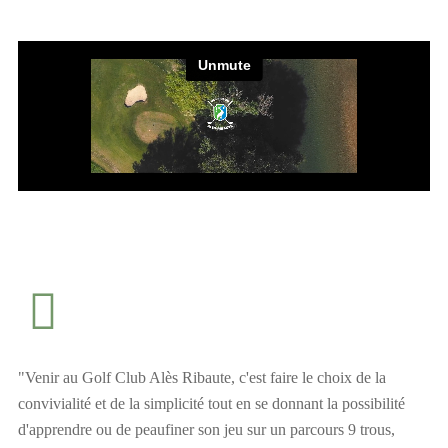
"Venir au Golf Club Alès Ribaute, c'est faire le choix de la
convivialité et de la simplicité tout en se donnant la possibilité
d'apprendre ou de peaufiner son jeu sur un parcours 9 trous,