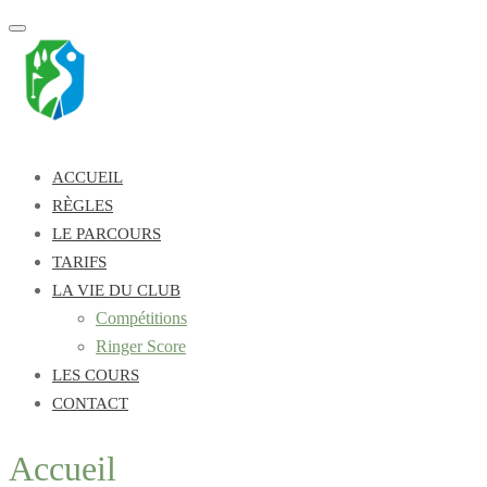
Toggle
navigation
ACCUEIL
RÈGLES
LE PARCOURS
TARIFS
LA VIE DU CLUB
Compétitions
Ringer Score
LES COURS
CONTACT
Accueil