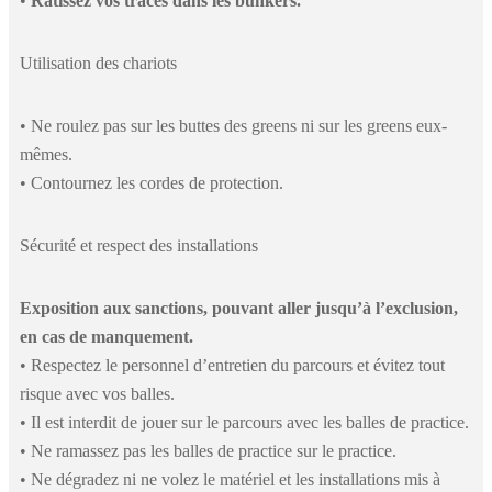
•
Ratissez vos traces dans les bunkers.
Utilisation des chariots
• Ne roulez pas sur les buttes des greens ni sur les greens eux-
mêmes.
• Contournez les cordes de protection.
Sécurité et respect des installations
Exposition aux sanctions, pouvant aller jusqu’à l’exclusion,
en cas de manquement.
• Respectez le personnel d’entretien du parcours et évitez tout
risque avec vos balles.
• Il est interdit de jouer sur le parcours avec les balles de practice.
• Ne ramassez pas les balles de practice sur le practice.
• Ne dégradez ni ne volez le matériel et les installations mis à