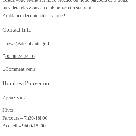
puis détendez-vous au club house et restaurant.
Ambiance décontractée assurée !
Contact Info
news@alesribaute.golf
06 08 24 24 10
Comment venir
Horaires d’ouverture
7 jours sur 7 :
Hiver :
Parcours – 7h30-18h00
Accueil – 9h00-18h00